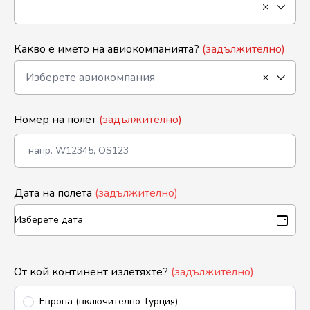
Какво е името на авиокомпанията?
(задължително)
Номер на полет
(задължително)
Дата на полета
(задължително)
От кой континент излетяхте?
(задължително)
Европа (включително Турция)