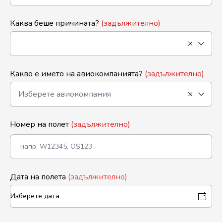
Каква беше причината?
(задължително)
Какво е името на авиокомпанията?
(задължително)
Номер на полет
(задължително)
Дата на полета
(задължително)