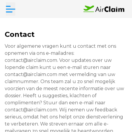
Contact
Voor algemene vragen kunt u contact met ons
opnemen via ons e-mailadres:
contact@airclaim.com. Voor updates over uw
lopende claim kunt u een e-mail sturen naar
contact@airclaim.com met vermelding van uw
claimnummer. Ons team zal u zo snel mogelijk
voorzien van de meest recente informatie over uw
dossier. Heeft u suggesties, klachten of
complimenten? Stuur dan een e-mail naar
contact@airclaim.com. Wij nemen uw feedback
serieus, omdat het ons helpt onze dienstverlening
te verbeteren. We streven ernaar om alle e-
mailvragen zo snel mogelijk te beantwoorden.