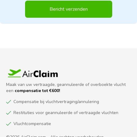
Bericht verzenden
Maak van uw vertraagde, geannuleerde of overboekte vlucht
een
compensatie tot €600!
Compensatie bij vluchtvertraging/annulering
Restituties voor geannuleerde of vertraagde vluchten
Vluchtcompensatie