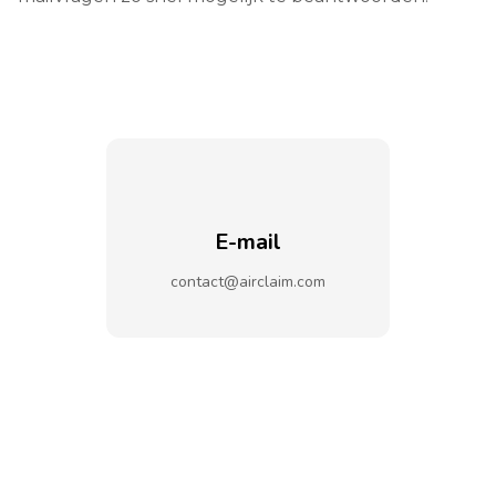
E-mail
contact@airclaim.com