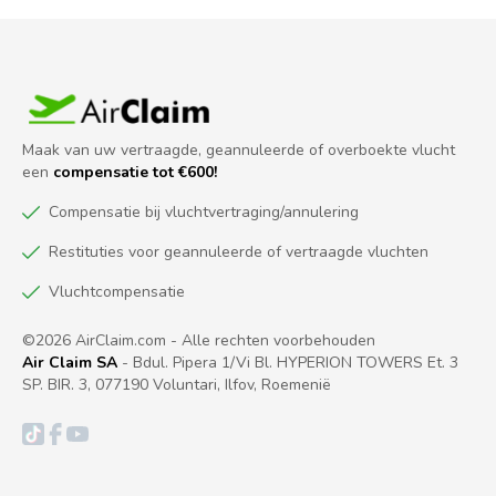
Maak van uw vertraagde, geannuleerde of overboekte vlucht
een
compensatie tot €600!
Compensatie bij vluchtvertraging/annulering
Restituties voor geannuleerde of vertraagde vluchten
Vluchtcompensatie
©2026 AirClaim.com - Alle rechten voorbehouden
Air Claim SA
- Bdul. Pipera 1/Vi Bl. HYPERION TOWERS Et. 3
SP. BIR. 3, 077190 Voluntari, Ilfov, Roemenië