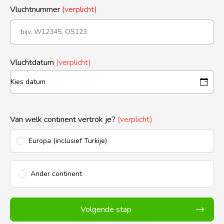
Vluchtnummer
(verplicht)
Vluchtdatum
(verplicht)
Van welk continent vertrok je?
(verplicht)
Europa (inclusief Turkije)
Ander continent
Volgende stap