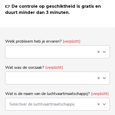
👉 De controle op geschiktheid is gratis en
duurt minder dan 3 minuten.
Welk probleem heb je ervaren?
(verplicht)
Wat was de oorzaak?
(verplicht)
Wat is de naam van de luchtvaartmaatschappij?
(verplicht)