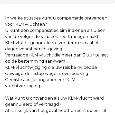
In welke situaties kunt u compensatie ontvangen
voor KLM-vluchten?
U kunt een compensatieclaim indienen als u een
van de volgende situaties heeft meegemaakt:
KLM-vlucht geannuleerd zonder minimaal 14
dagen vooraf berichtgeving
Vertraagde KLM-vlucht die meer dan 3 uur te laat
op de bestemming aankwam
KLM-vluchtwijziging die uw reis beïnvloedde
Geweigerde instap wegens overboeking
Gemiste aansluiting door een KLM-
vluchtvertraging
Wat kunt u ontvangen als uw KLM-vlucht werd
geannuleerd of vertraagd?
Afhankelijk van het geval heeft u recht op een of