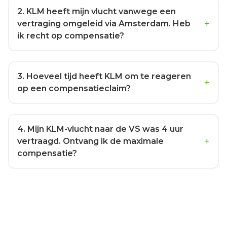
2
. KLM heeft mijn vlucht vanwege een
vertraging omgeleid via Amsterdam. Heb
ik recht op compensatie?
3
. Hoeveel tijd heeft KLM om te reageren
op een compensatieclaim?
4
. Mijn KLM-vlucht naar de VS was 4 uur
vertraagd. Ontvang ik de maximale
compensatie?