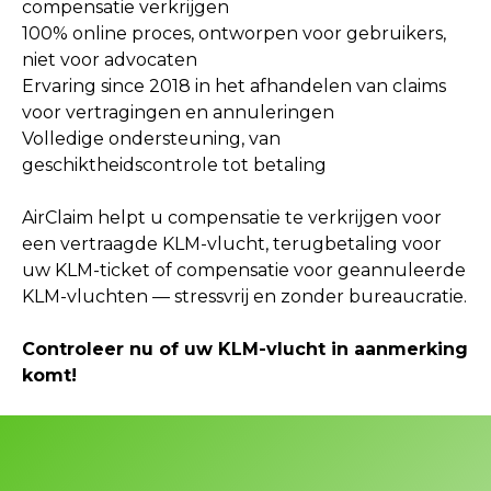
compensatie verkrijgen
100% online proces, ontworpen voor gebruikers,
niet voor advocaten
Ervaring since 2018 in het afhandelen van claims
voor vertragingen en annuleringen
Volledige ondersteuning, van
geschiktheidscontrole tot betaling
AirClaim helpt u compensatie te verkrijgen voor
een vertraagde KLM-vlucht, terugbetaling voor
uw KLM-ticket of compensatie voor geannuleerde
KLM-vluchten — stressvrij en zonder bureaucratie.
Controleer nu of uw KLM-vlucht in aanmerking
komt!