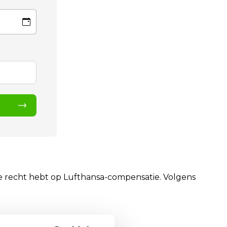
je recht hebt op Lufthansa-compensatie. Volgens