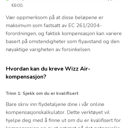
€600.
Vær oppmerksom på at disse beløpene er
maksimum som fastsatt av EC 261/2004-
forordningen, og faktisk kompensasjon kan variere
basert på omstendigheter som flyavstand og den
nøyaktige varigheten av forsinkelsen.
Hvordan kan du kreve Wizz Air-
kompensasjon?
Trinn 1: Sjekk om du er kvalifisert
Bare skriv inn flydetaljene dine i vår online
kompensasjonskalkulator. Dette verktøyet vil
hjelpe deg med å finne ut om du er kvalifisert for