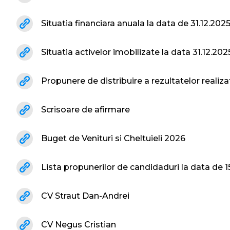
Situatia financiara anuala la data de 31.12.202
Situatia activelor imobilizate la data 31.12.202
Propunere de distribuire a rezultatelor realizat
Scrisoare de afirmare
Buget de Venituri si Cheltuieli 2026
Lista propunerilor de candidaduri la data de 1
CV Straut Dan-Andrei
CV Negus Cristian