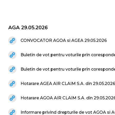
AGA 29.05.2026
CONVOCATOR AGOA si AGEA 29.05.2026
Buletin de vot pentru voturile prin corespon
Buletin de vot pentru voturile prin corespon
Hotarare AGEA AIR CLAIM S.A. din 29.05.202
Hotarare AGOA AIR CLAIM S.A. din 29.05.202
Informare privind drepturile de vot AGOA si 