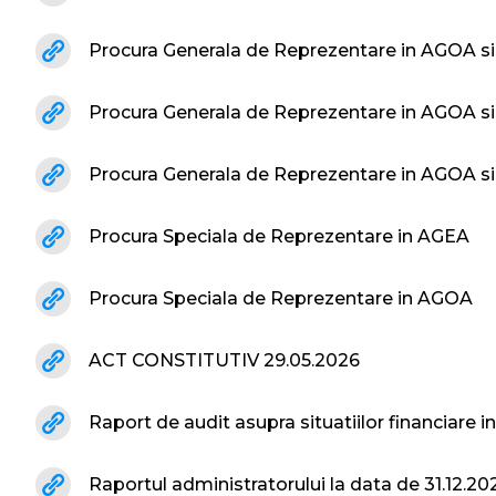
Procura Generala de Reprezentare in AGOA s
Procura Generala de Reprezentare in AGOA s
Procura Generala de Reprezentare in AGOA si
Procura Speciala de Reprezentare in AGEA
Procura Speciala de Reprezentare in AGOA
ACT CONSTITUTIV 29.05.2026
Raport de audit asupra situatiilor financiare in
Raportul administratorului la data de 31.12.20