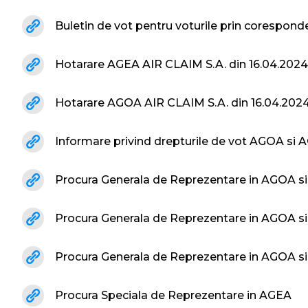
Buletin de vot pentru voturile prin corespon
Hotarare AGEA AIR CLAIM S.A. din 16.04.2024
Hotarare AGOA AIR CLAIM S.A. din 16.04.202
Informare privind drepturile de vot AGOA si 
Procura Generala de Reprezentare in AGOA s
Procura Generala de Reprezentare in AGOA s
Procura Generala de Reprezentare in AGOA si
Procura Speciala de Reprezentare in AGEA