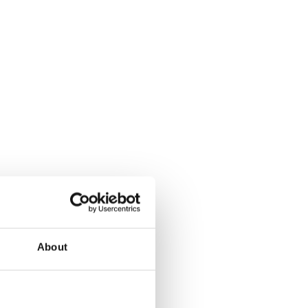
About