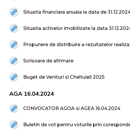
Situatia financiara anuala la data de 31.12.202
Situatia activelor imobilizate la data 31.12.202
Propunere de distribuire a rezultatelor realizat
Scrisoare de afirmare
Buget de Venituri si Cheltuieli 2025
AGA 16.04.2024
CONVOCATOR AGOA si AGEA 16.04.2024
Buletin de vot pentru voturile prin corespon