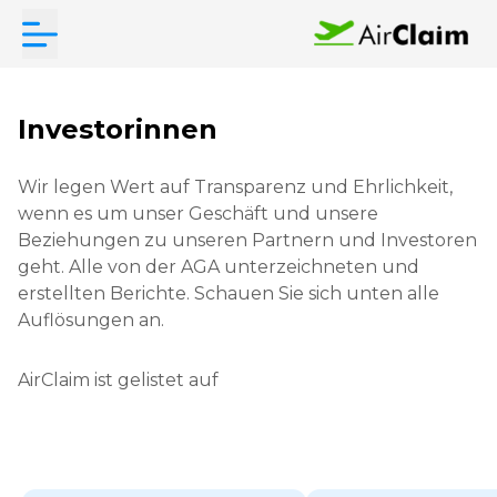
Investorinnen
Wir legen Wert auf Transparenz und Ehrlichkeit,
wenn es um unser Geschäft und unsere
Beziehungen zu unseren Partnern und Investoren
geht. Alle von der AGA unterzeichneten und
erstellten Berichte. Schauen Sie sich unten alle
Auflösungen an.
AirClaim ist gelistet auf