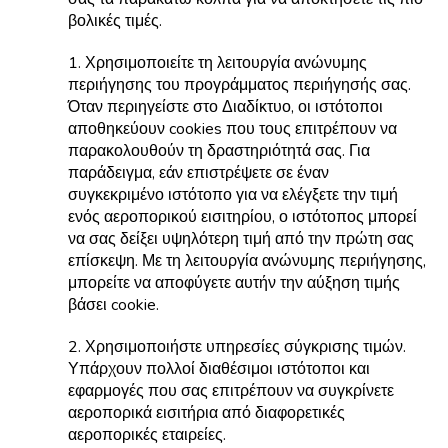
βολικές τιμές.
1. Χρησιμοποιείτε τη λειτουργία ανώνυμης
περιήγησης του προγράμματος περιήγησής σας.
Όταν περιηγείστε στο Διαδίκτυο, οι ιστότοποι
αποθηκεύουν cookies που τους επιτρέπουν να
παρακολουθούν τη δραστηριότητά σας. Για
παράδειγμα, εάν επιστρέψετε σε έναν
συγκεκριμένο ιστότοπο για να ελέγξετε την τιμή
ενός αεροπορικού εισιτηρίου, ο ιστότοπος μπορεί
να σας δείξει υψηλότερη τιμή από την πρώτη σας
επίσκεψη. Με τη λειτουργία ανώνυμης περιήγησης,
μπορείτε να αποφύγετε αυτήν την αύξηση τιμής
βάσει cookie.
2. Χρησιμοποιήστε υπηρεσίες σύγκρισης τιμών.
Υπάρχουν πολλοί διαθέσιμοι ιστότοποι και
εφαρμογές που σας επιτρέπουν να συγκρίνετε
αεροπορικά εισιτήρια από διαφορετικές
αεροπορικές εταιρείες.