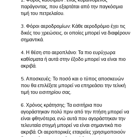
2. Φόρος καυσίμων : ένας κυμαινόμενος
παράγοντας, που εξαρτάται από την παγκόσμια
τιμή του πετρελαίου.
3. Φόροι αεροδρομίων: Κάθε αεροδρόμιο έχει τις
δικές του χρεώσεις, οι οποίες μπορεί να διαφέρουν
σημαντικά.
4. Η θέση στο αεροπλάνο: Τα πιο ευρύχωρα
καθίσματα ή αυτά στην έξοδο μπορεί να είναι πιο
ακριβά.
5. Αποσκευές: Το ποσό και ο τύπος αποσκευών
που θα επιλέξετε μπορεί να επηρεάσει την τελική
τιμή του εισιτηρίου σας.
6. Χρόνος κράτησης: Τα εισιτήρια που
αγοράστηκαν πολύ πριν από την πτήση μπορεί να
είναι φθηνότερα, ενώ αυτά που αγοράστηκαν την
τελευταία στιγμή μπορεί να είναι σημαντικά πιο
ακριβά. Οι αεροπορικές εταιρείες χρησιμοποιούν