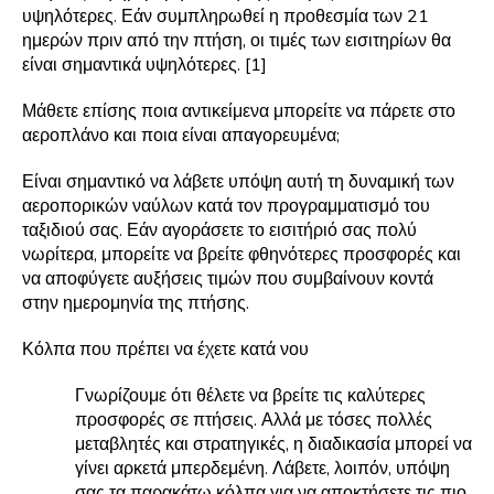
υψηλότερες. Εάν συμπληρωθεί η προθεσμία των 21
ημερών πριν από την πτήση, οι τιμές των εισιτηρίων θα
είναι σημαντικά υψηλότερες. [1]
Μάθετε επίσης ποια αντικείμενα μπορείτε να πάρετε στο
αεροπλάνο και ποια είναι απαγορευμένα;
Είναι σημαντικό να λάβετε υπόψη αυτή τη δυναμική των
αεροπορικών ναύλων κατά τον προγραμματισμό του
ταξιδιού σας. Εάν αγοράσετε το εισιτήριό σας πολύ
νωρίτερα, μπορείτε να βρείτε φθηνότερες προσφορές και
να αποφύγετε αυξήσεις τιμών που συμβαίνουν κοντά
στην ημερομηνία της πτήσης.
Κόλπα που πρέπει να έχετε κατά νου
Γνωρίζουμε ότι θέλετε να βρείτε τις καλύτερες
προσφορές σε πτήσεις. Αλλά με τόσες πολλές
μεταβλητές και στρατηγικές, η διαδικασία μπορεί να
γίνει αρκετά μπερδεμένη. Λάβετε, λοιπόν, υπόψη
σας τα παρακάτω κόλπα για να αποκτήσετε τις πιο