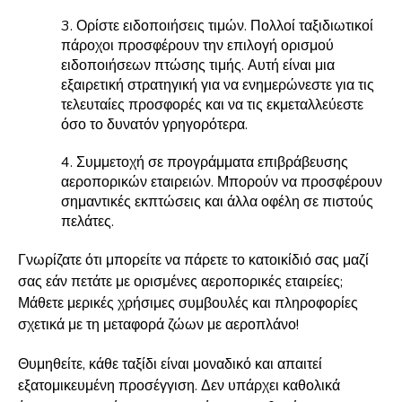
3. Ορίστε ειδοποιήσεις τιμών. Πολλοί ταξιδιωτικοί
πάροχοι προσφέρουν την επιλογή ορισμού
ειδοποιήσεων πτώσης τιμής. Αυτή είναι μια
εξαιρετική στρατηγική για να ενημερώνεστε για τις
τελευταίες προσφορές και να τις εκμεταλλεύεστε
όσο το δυνατόν γρηγορότερα.
4. Συμμετοχή σε προγράμματα επιβράβευσης
αεροπορικών εταιρειών. Μπορούν να προσφέρουν
σημαντικές εκπτώσεις και άλλα οφέλη σε πιστούς
πελάτες.
Γνωρίζατε ότι μπορείτε να πάρετε το κατοικίδιό σας μαζί
σας εάν πετάτε με ορισμένες αεροπορικές εταιρείες;
Μάθετε μερικές χρήσιμες συμβουλές και πληροφορίες
σχετικά με τη μεταφορά ζώων με αεροπλάνο!
Θυμηθείτε, κάθε ταξίδι είναι μοναδικό και απαιτεί
εξατομικευμένη προσέγγιση. Δεν υπάρχει καθολικά