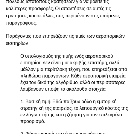
πολλούς ιστότοπους κρατήσεων για να βρείτε τις
καλύτερες προσφορές; Οι απαντήσεις σε αυτές τις
ερωτήσεις και σε άλλες σας περιμένουν στις επόμενες
παραγράφους.
Παράγοντες που επηρεάζουν τις τιμές των αεροπορικών
εισιτηρίων
Ο υπολογισμός της τιμής ενός αεροπορικού
εισιτηρίου δεν είναι μια ακριβής επιστήμη, αλλά
μάλλον μια περίπλοκη τέχνη, που επηρεάζεται από
πληθώρα παραγόντων. Κάθε αεροπορική εταιρεία
έχει τον δικό της αλγόριθμο, αλλά οι περισσότερες
λαμβάνουν υπόψη τα ακόλουθα στοιχεία:
1. Βασική τιμή: Εδώ παίζουν ρόλο η εμπορική
στρατηγική της εταιρείας, το λειτουργικό κόστος της
εν λόγω πτήσης και η ζήτηση για τον επιλεγμένο
προορισμό.