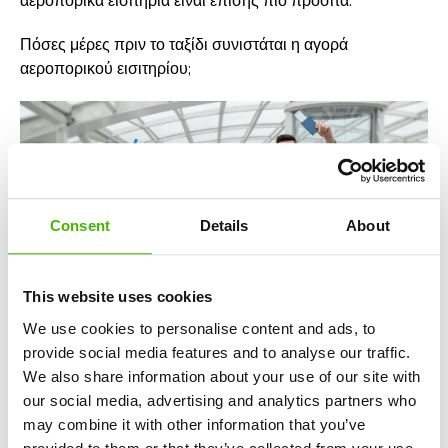
αεροπορικά εισιτήρια είναι επίσης πιο προσιτά.
Πόσες μέρες πριν το ταξίδι συνιστάται η αγορά
αεροπορικού εισιτηρίου;
Consent
Details
About
This website uses cookies
We use cookies to personalise content and ads, to
provide social media features and to analyse our traffic.
We also share information about your use of our site with
our social media, advertising and analytics partners who
may combine it with other information that you’ve
Η αγορά αεροπορικού εισιτηρίου απαιτεί προσεκτικό