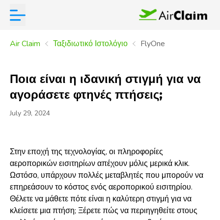
Air Claim
Ταξιδιωτικό Ιστολόγιο
FlyOne
Ποια είναι η ιδανική στιγμή για να
αγοράσετε φτηνές πτήσεις;
July 29, 2024
Στην εποχή της τεχνολογίας, οι πληροφορίες
αεροπορικών εισιτηρίων απέχουν μόλις μερικά κλικ.
Ωστόσο, υπάρχουν πολλές μεταβλητές που μπορούν να
επηρεάσουν το κόστος ενός αεροπορικού εισιτηρίου.
Θέλετε να μάθετε πότε είναι η καλύτερη στιγμή για να
κλείσετε μια πτήση; Ξέρετε πώς να περιηγηθείτε στους