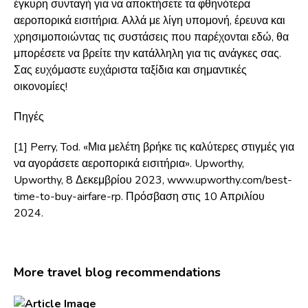
έγκυρη συνταγή για να αποκτήσετε τα φθηνότερα
αεροπορικά εισιτήρια. Αλλά με λίγη υπομονή, έρευνα και
χρησιμοποιώντας τις συστάσεις που παρέχονται εδώ, θα
μπορέσετε να βρείτε την κατάλληλη για τις ανάγκες σας.
Σας ευχόμαστε ευχάριστα ταξίδια και σημαντικές
οικονομίες!
Πηγές
[1] Perry, Tod. «Μια μελέτη βρήκε τις καλύτερες στιγμές για
να αγοράσετε αεροπορικά εισιτήρια». Upworthy,
Upworthy, 8 Δεκεμβρίου 2023, www.upworthy.com/best-
time-to-buy-airfare-rp. Πρόσβαση στις 10 Απριλίου
2024.
More travel blog recommendations