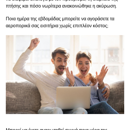
πτήσης και πόσο νωρίτερα ανακοινώθηκε η ακύρωση.
Ποια ημέρα της εβδομάδας μπορείτε να αγοράσετε τα
αεροπορικά σας εισιτήρια χωρίς επιπλέον κόστος;