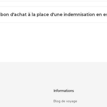
bon d'achat à la place d'une indemnisation en es
Informations
Blog de voyage