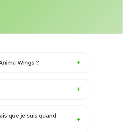
r Anima Wings ?
ais que je suis quand