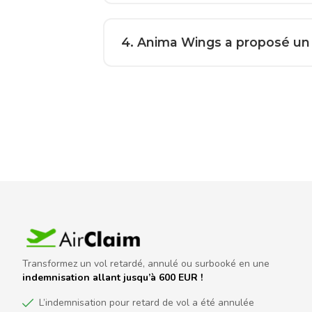
4
. Anima Wings a proposé un 
Transformez un vol retardé, annulé ou surbooké en une
indemnisation allant jusqu’à 600 EUR !
L’indemnisation pour retard de vol a été annulée