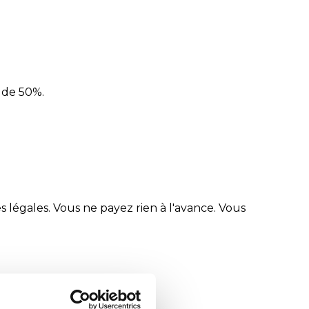
 de 50%.
 légales. Vous ne payez rien à l'avance. Vous