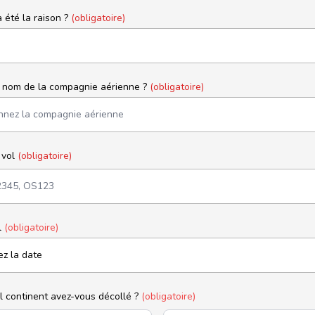
 été la raison ?
(obligatoire)
e nom de la compagnie aérienne ?
(obligatoire)
 vol
(obligatoire)
l
(obligatoire)
l continent avez-vous décollé ?
(obligatoire)