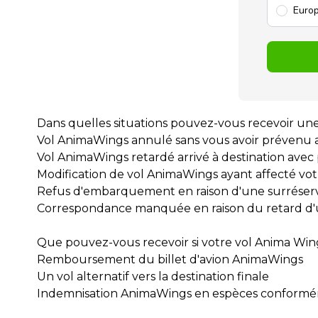
Europ
Dans quelles situations pouvez-vous recevoir une
Vol AnimaWings annulé sans vous avoir prévenu au
Vol AnimaWings retardé arrivé à destination avec
Modification de vol AnimaWings ayant affecté vo
Refus d'embarquement en raison d'une surréser
Correspondance manquée en raison du retard d
Que pouvez-vous recevoir si votre vol Anima Win
Remboursement du billet d'avion AnimaWings
Un vol alternatif vers la destination finale
Indemnisation AnimaWings en espèces conformém