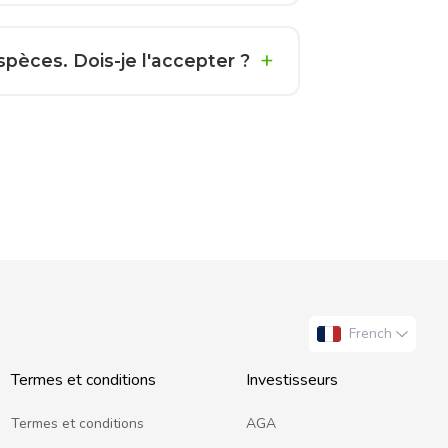
pèces. Dois-je l'accepter ?
French
Termes et conditions
Investisseurs
Termes et conditions
AGA