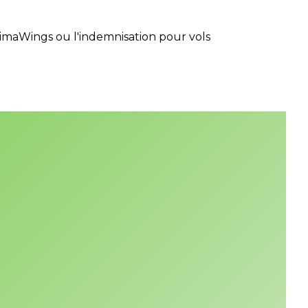
nimaWings ou l'indemnisation pour vols