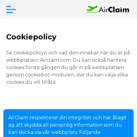
Cookiepolicy
Se cookiepolicyn och vad den innebär när du är på
webbplatsen Airclaim.com. Du kan också hantera
cookies första gången du går in på webbplatsen
genom cookiebot-modulen, där du kan välja vilka
cookies du vill tillåta.
AirClaim respekterar din integritet och har åtagit
sig att skydda all personlig information som du
kan skicka via vår webbplats. Följande