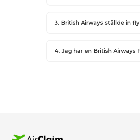
3
. British Airways ställde in f
4
. Jag har en British Airways