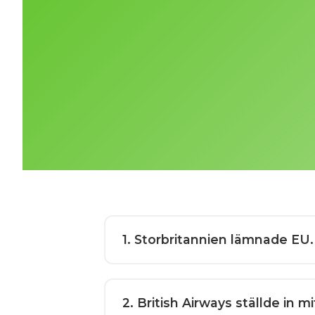
1
. Storbritannien lämnade EU. 
2
. British Airways ställde in