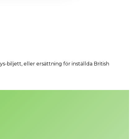
-biljett, eller ersättning för inställda British