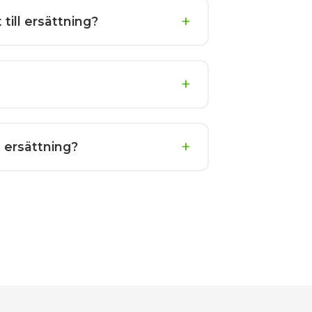
till ersättning?
 ersättning?