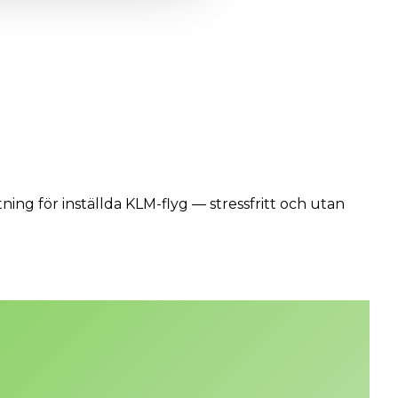
ttning för inställda KLM-flyg — stressfritt och utan