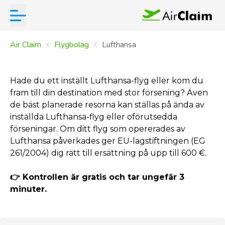
Air Claim
Flygbolag
Lufthansa
Hade du ett inställt Lufthansa-flyg eller kom du
fram till din destination med stor försening? Även
de bäst planerade resorna kan ställas på ända av
inställda Lufthansa-flyg eller oförutsedda
förseningar. Om ditt flyg som opererades av
Lufthansa påverkades ger EU-lagstiftningen (EG
261/2004) dig rätt till ersättning på upp till 600 €.
👉 Kontrollen är gratis och tar ungefär 3
minuter.