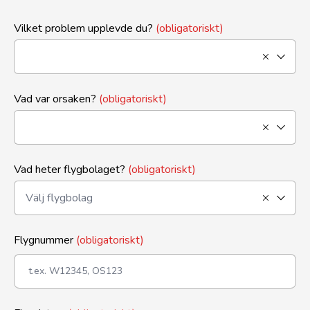
Vilket problem upplevde du?
(obligatoriskt)
Vad var orsaken?
(obligatoriskt)
Vad heter flygbolaget?
(obligatoriskt)
Flygnummer
(obligatoriskt)