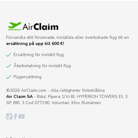
Förvandla ditt försenade, inställda eller överbokade flyg till en
ersättning på upp till 600 €!
Ersättning för inställt flyg
Återbetalning för inställt flyg
Flygersättning
©2026 AirClaim.com - Alla rättigheter förbehållna
Air Claim SA
- Bdul. Pipera 1/Vi Bl. HYPERION TOWERS Et. 3
SP. BIR. 3 Cod 077190, Voluntari, Ilfov, Rumänien