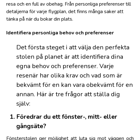
resa och en full av obehag. Från personliga preferenser till
detaljerna för varje flygplan, det finns många saker att
tänka på när du bokar din plats.
Identifiera personliga behov och preferenser
Det första steget i att välja den perfekta
stolen på planet är att identifiera dina
egna behov och preferenser. Varje
resenär har olika krav och vad som är
bekvämt för en kan vara obekvämt för en
annan. Här är tre frågor att ställa dig
själv:
Föredrar du ett fönster-, mitt- eller
gångsäte?
Fönsterstolen ger möjlighet att luta sig mot väggen och