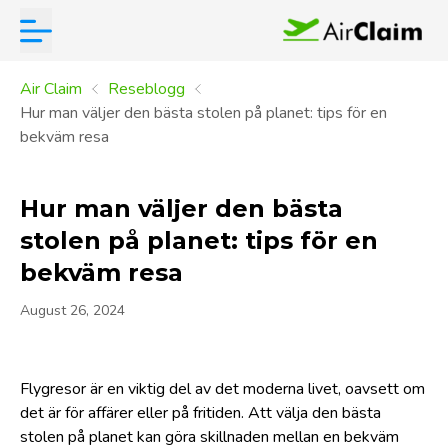
Air Claim
Reseblogg
Hur man väljer den bästa stolen på planet: tips för en
bekväm resa
Hur man väljer den bästa
stolen på planet: tips för en
bekväm resa
August 26, 2024
Flygresor är en viktig del av det moderna livet, oavsett om
det är för affärer eller på fritiden. Att välja den bästa
stolen på planet kan göra skillnaden mellan en bekväm