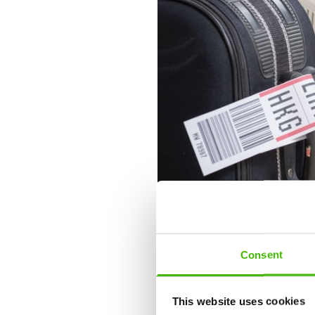
Consent
This website uses cookies