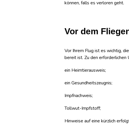
können, falls es verloren geht.
Vor dem Fliegen
Vor Ihrem Flug ist es wichtig, d
bereit ist. Zu den erforderliche
ein Heimtierausweis;
ein Gesundheitszeugnis;
Impfnachweis;
Tollwut-Impfstoff;
Hinweise auf eine kürzlich erfol