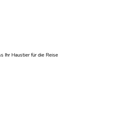
s Ihr Haustier für die Reise