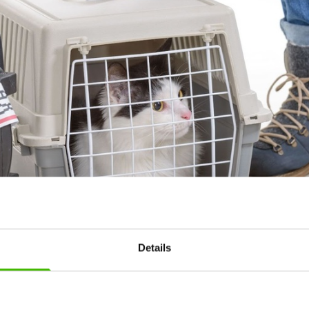
Details