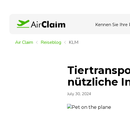
Kennen Sie Ihre
Air Claim
Reiseblog
KLM
Tiertranspo
nützliche 
July 30, 2024