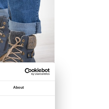
About