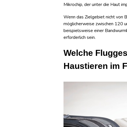
Mikrochip, der unter die Haut imp
Wenn das Zielgebiet nicht von B
möglicherweise zwischen 120 u
beispielsweise einer Bandwurmb
erforderlich sein.
Welche Flugges
Haustieren im 