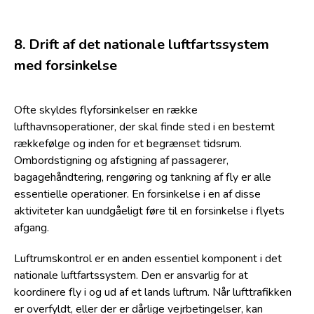
8. Drift af det nationale luftfartssystem
med forsinkelse
Ofte skyldes flyforsinkelser en række
lufthavnsoperationer, der skal finde sted i en bestemt
rækkefølge og inden for et begrænset tidsrum.
Ombordstigning og afstigning af passagerer,
bagagehåndtering, rengøring og tankning af fly er alle
essentielle operationer. En forsinkelse i en af disse
aktiviteter kan uundgåeligt føre til en forsinkelse i flyets
afgang.
Luftrumskontrol er en anden essentiel komponent i det
nationale luftfartssystem. Den er ansvarlig for at
koordinere fly i og ud af et lands luftrum. Når lufttrafikken
er overfyldt, eller der er dårlige vejrbetingelser, kan