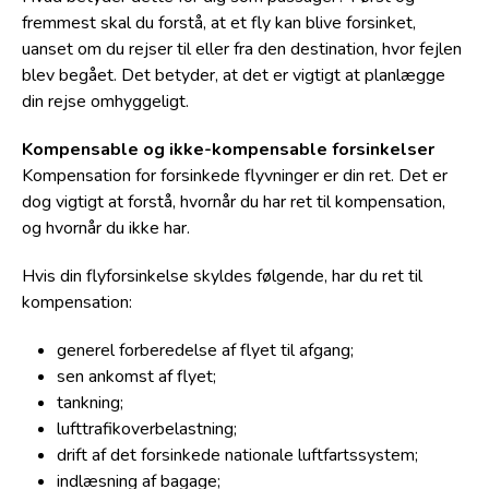
fremmest skal du forstå, at et fly kan blive forsinket,
uanset om du rejser til eller fra den destination, hvor fejlen
blev begået. Det betyder, at det er vigtigt at planlægge
din rejse omhyggeligt.
Kompensable og ikke-kompensable forsinkelser
Kompensation for forsinkede flyvninger er din ret. Det er
dog vigtigt at forstå, hvornår du har ret til kompensation,
og hvornår du ikke har.
Hvis din flyforsinkelse skyldes følgende, har du ret til
kompensation:
generel forberedelse af flyet til afgang;
sen ankomst af flyet;
tankning;
lufttrafikoverbelastning;
drift af det forsinkede nationale luftfartssystem;
indlæsning af bagage;