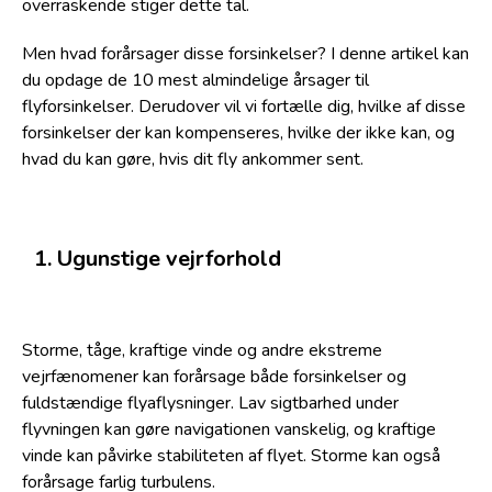
overraskende stiger dette tal.
Men hvad forårsager disse forsinkelser? I denne artikel kan
du opdage de 10 mest almindelige årsager til
flyforsinkelser. Derudover vil vi fortælle dig, hvilke af disse
forsinkelser der kan kompenseres, hvilke der ikke kan, og
hvad du kan gøre, hvis dit fly ankommer sent.
Ugunstige vejrforhold
Storme, tåge, kraftige vinde og andre ekstreme
vejrfænomener kan forårsage både forsinkelser og
fuldstændige flyaflysninger. Lav sigtbarhed under
flyvningen kan gøre navigationen vanskelig, og kraftige
vinde kan påvirke stabiliteten af flyet. Storme kan også
forårsage farlig turbulens.