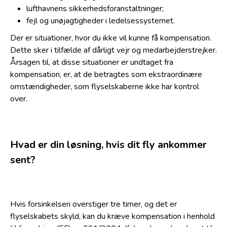
lufthavnens sikkerhedsforanstaltninger;
fejl og unøjagtigheder i ledelsessystemet.
Der er situationer, hvor du ikke vil kunne få kompensation.
Dette sker i tilfælde af dårligt vejr og medarbejderstrejker.
Årsagen til, at disse situationer er undtaget fra
kompensation, er, at de betragtes som ekstraordinære
omstændigheder, som flyselskaberne ikke har kontrol
over.
Hvad er din løsning, hvis dit fly ankommer
sent?
Hvis forsinkelsen overstiger tre timer, og det er
flyselskabets skyld, kan du kræve kompensation i henhold