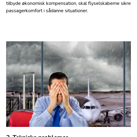
tilbyde økonomisk kompensation, skal flyselskaberne sikre
passagerkomfort i sådanne situationer.