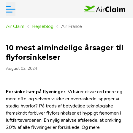
Air Claim
Rejseblog
Air France
10 mest almindelige årsager til
flyforsinkelser
August 02, 2024
Forsinkelser på flyvninger.
Vi hører disse ord mere og
mere ofte, og selvom vi ikke er overraskede, spørger vi
stadig: hvorfor? På trods af betydelige teknologiske
fremskridt forbliver flyforsinkelser et hyppigt fænomen i
luftfartsverdenen. En nylig analyse afslørede, at omkring
20% af alle flyvninger er forsinkede. Og mere