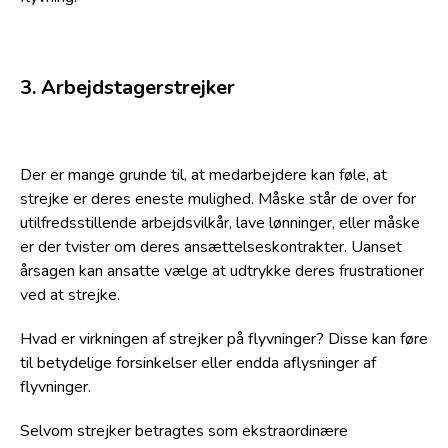
3. Arbejdstagerstrejker
Der er mange grunde til, at medarbejdere kan føle, at
strejke er deres eneste mulighed. Måske står de over for
utilfredsstillende arbejdsvilkår, lave lønninger, eller måske
er der tvister om deres ansættelseskontrakter. Uanset
årsagen kan ansatte vælge at udtrykke deres frustrationer
ved at strejke.
Hvad er virkningen af strejker på flyvninger? Disse kan føre
til betydelige forsinkelser eller endda aflysninger af
flyvninger.
Selvom strejker betragtes som ekstraordinære