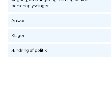
personoplysninger
Ansvar
Klager
Ændring af politik