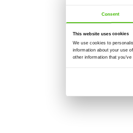
Consent
This website uses cookies
We use cookies to personalis
information about your use of
other information that you’ve