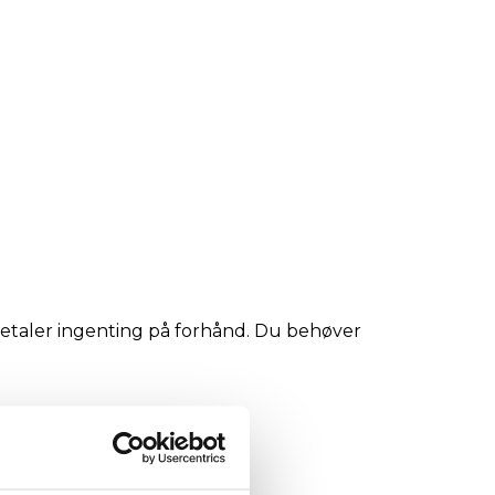
u betaler ingenting på forhånd. Du behøver