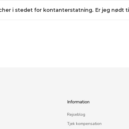
her i stedet for kontanterstatning. Er jeg nødt t
Information
Rejseblog
Tjek kompensation