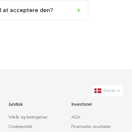
il at acceptere den?
Dansk
Juridisk
Investorer
Vilkår og betingelser
AGA
Cookiepolitik
Finansielle resultater