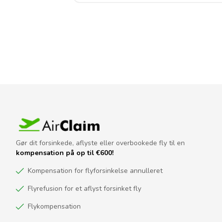
Gør dit forsinkede, aflyste eller overbookede fly til en
kompensation på op til €600!
Kompensation for flyforsinkelse annulleret
Flyrefusion for et aflyst forsinket fly
Flykompensation