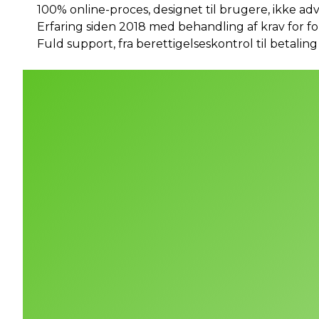
100% online-proces, designet til brugere, ikke ad
Erfaring siden 2018 med behandling af krav for fo
Fuld support, fra berettigelseskontrol til betaling