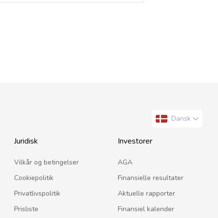
Dansk
Juridisk
Investorer
Vilkår og betingelser
AGA
Cookiepolitik
Finansielle resultater
Privatlivspolitik
Aktuelle rapporter
Prisliste
Finansiel kalender