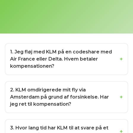
1
. Jeg fløj med KLM på en codeshare med
Air France eller Delta. Hvem betaler
kompensationen?
2
. KLM omdirigerede mit fly via
Amsterdam på grund af forsinkelse. Har
jeg ret til kompensation?
3
. Hvor lang tid har KLM til at svare på et