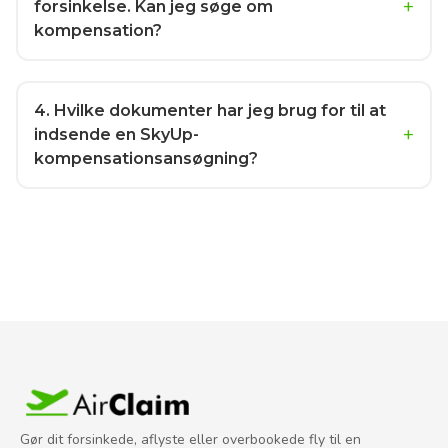
forsinkelse. Kan jeg søge om
kompensation?
4
. Hvilke dokumenter har jeg brug for til at
indsende en SkyUp-
kompensationsansøgning?
Gør dit forsinkede, aflyste eller overbookede fly til en