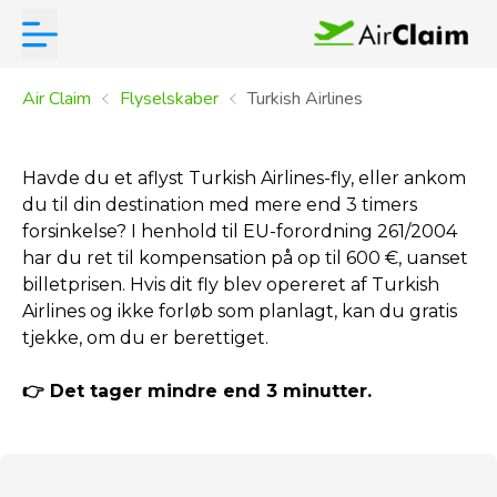
Air Claim
Flyselskaber
Turkish Airlines
Havde du et aflyst Turkish Airlines-fly, eller ankom
du til din destination med mere end 3 timers
forsinkelse? I henhold til EU-forordning 261/2004
har du ret til kompensation på op til 600 €, uanset
billetprisen. Hvis dit fly blev opereret af Turkish
Airlines og ikke forløb som planlagt, kan du gratis
tjekke, om du er berettiget.
👉 Det tager mindre end 3 minutter.