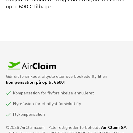
op til 600 € tilbage.
Gør dit forsinkede, aflyste eller overbookede fly til en
kompensation på op til €600!
Kompensation for flyforsinkelse annulleret
Flyrefusion for et aflyst forsinket fly
Flykompensation
©2026 AirClaim.com - Alle rettigheder forbeholdt
Air Claim SA