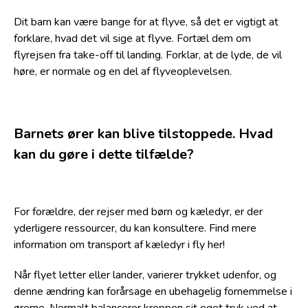
Dit barn kan være bange for at flyve, så det er vigtigt at
forklare, hvad det vil sige at flyve. Fortæl dem om
flyrejsen fra take-off til landing. Forklar, at de lyde, de vil
høre, er normale og en del af flyveoplevelsen.
Barnets ører kan blive tilstoppede. Hvad
kan du gøre i dette tilfælde?
For forældre, der rejser med børn og kæledyr, er der
yderligere ressourcer, du kan konsultere. Find mere
information om transport af kæledyr i fly her!
Når flyet letter eller lander, varierer trykket udenfor, og
denne ændring kan forårsage en ubehagelig fornemmelse i