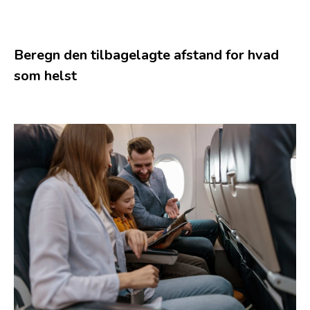
Beregn den tilbagelagte afstand for hvad
som helst