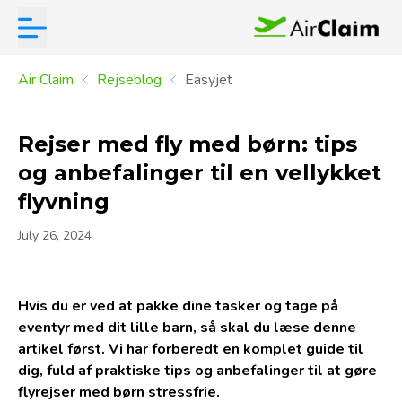
Air Claim
Rejseblog
Easyjet
Rejser med fly med børn: tips
og anbefalinger til en vellykket
flyvning
July 26, 2024
Hvis du er ved at pakke dine tasker og tage på
eventyr med dit lille barn, så skal du læse denne
artikel først. Vi har forberedt en komplet guide til
dig, fuld af praktiske tips og anbefalinger til at gøre
flyrejser med børn stressfrie.