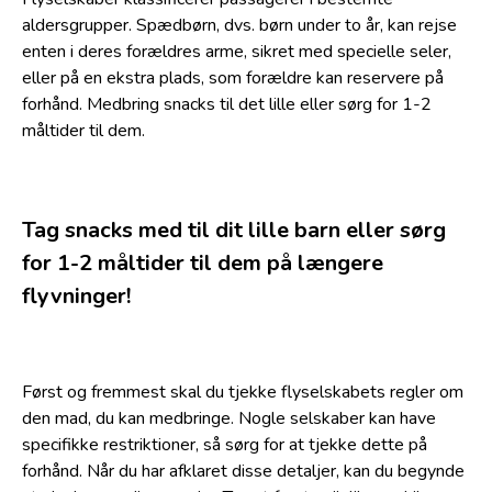
aldersgrupper. Spædbørn, dvs. børn under to år, kan rejse
enten i deres forældres arme, sikret med specielle seler,
eller på en ekstra plads, som forældre kan reservere på
forhånd. Medbring snacks til det lille eller sørg for 1-2
måltider til dem.
Tag snacks med til dit lille barn eller sørg
for 1-2 måltider til dem på længere
flyvninger!
Først og fremmest skal du tjekke flyselskabets regler om
den mad, du kan medbringe. Nogle selskaber kan have
specifikke restriktioner, så sørg for at tjekke dette på
forhånd. Når du har afklaret disse detaljer, kan du begynde