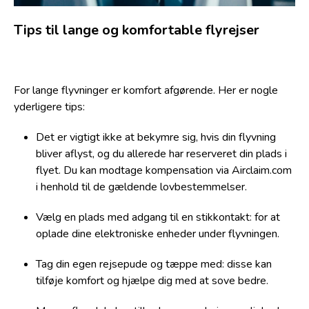
Tips til lange og komfortable flyrejser
For lange flyvninger er komfort afgørende. Her er nogle
yderligere tips:
Det er vigtigt ikke at bekymre sig, hvis din flyvning
bliver aflyst, og du allerede har reserveret din plads i
flyet. Du kan modtage kompensation via Airclaim.com
i henhold til de gældende lovbestemmelser.
Vælg en plads med adgang til en stikkontakt: for at
oplade dine elektroniske enheder under flyvningen.
Tag din egen rejsepude og tæppe med: disse kan
tilføje komfort og hjælpe dig med at sove bedre.