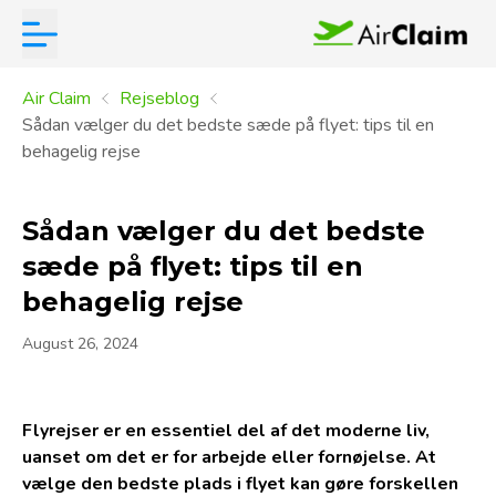
Air Claim
Rejseblog
Sådan vælger du det bedste sæde på flyet: tips til en
behagelig rejse
Sådan vælger du det bedste
sæde på flyet: tips til en
behagelig rejse
August 26, 2024
Flyrejser er en essentiel del af det moderne liv,
uanset om det er for arbejde eller fornøjelse. At
vælge den bedste plads i flyet kan gøre forskellen