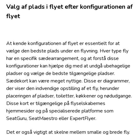
Valg af plads i flyet efter konfigurationen af
flyet
At kende konfigurationen af flyet er essentielt for at
vælge den bedste plads under en flyvning. Hver type fly
har en specifik sædearrangement, og at forstå disse
konfigurationer kan hjælpe dig med at undgå ubehagelige
pladser og vælge de bedste tilgængelige pladser.
Sædekort kan være meget nyttige. Disse er diagrammer,
der viser den indvendige opstilling af et fly, herunder
placeringen af pladser, toiletter, køkkener og nødudgange.
Disse kort er tilgængelige på flyselskabernes
hjemmesider og på specialiserede platforme som
SeatGuru, SeatMaestro eller ExpertFlyer.
Det er også vigtigt at skelne mellem smalle og brede fly.