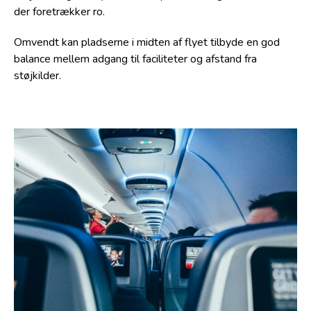
der foretrækker ro.
Omvendt kan pladserne i midten af flyet tilbyde en god
balance mellem adgang til faciliteter og afstand fra
støjkilder.