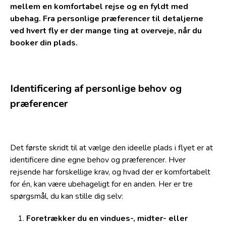
mellem en komfortabel rejse og en fyldt med
ubehag. Fra personlige præferencer til detaljerne
ved hvert fly er der mange ting at overveje, når du
booker din plads.
Identificering af personlige behov og
præferencer
Det første skridt til at vælge den ideelle plads i flyet er at
identificere dine egne behov og præferencer. Hver
rejsende har forskellige krav, og hvad der er komfortabelt
for én, kan være ubehageligt for en anden. Her er tre
spørgsmål, du kan stille dig selv:
Foretrækker du en vindues-, midter- eller