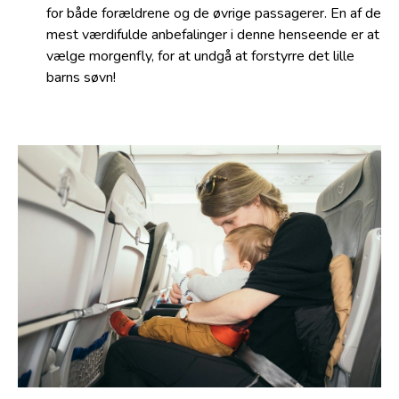
for både forældrene og de øvrige passagerer. En af de
mest værdifulde anbefalinger i denne henseende er at
vælge morgenfly, for at undgå at forstyrre det lille
barns søvn!