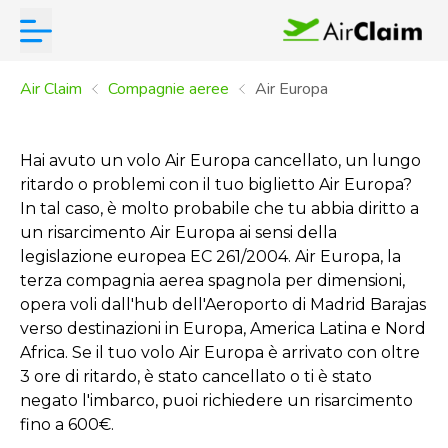
Air Claim
Compagnie aeree
Air Europa
Hai avuto un volo Air Europa cancellato, un lungo
ritardo o problemi con il tuo biglietto Air Europa?
In tal caso, è molto probabile che tu abbia diritto a
un risarcimento Air Europa ai sensi della
legislazione europea EC 261/2004. Air Europa, la
terza compagnia aerea spagnola per dimensioni,
opera voli dall'hub dell'Aeroporto di Madrid Barajas
verso destinazioni in Europa, America Latina e Nord
Africa. Se il tuo volo Air Europa è arrivato con oltre
3 ore di ritardo, è stato cancellato o ti è stato
negato l'imbarco, puoi richiedere un risarcimento
fino a 600€.