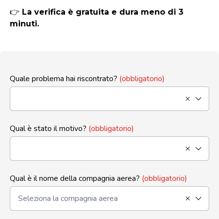
👉
La verifica è gratuita e dura meno di 3
minuti.
Quale problema hai riscontrato?
(obbligatorio)
Qual è stato il motivo?
(obbligatorio)
Qual è il nome della compagnia aerea?
(obbligatorio)