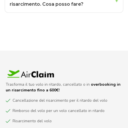
risarcimento. Cosa posso fare?
Trasforma il tuo volo in ritardo, cancellato o in
overbooking in
un risarcimento fino a 600€!
Cancellazione del risarcimento per il ritardo del volo
Rimborso del volo per un volo cancellato in ritardo
Risarcimento del volo