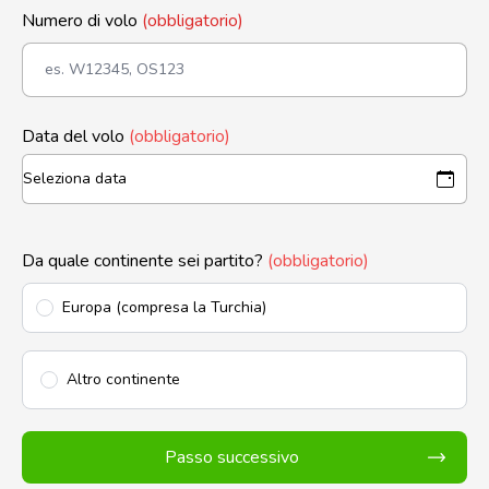
Numero di volo
(obbligatorio)
Data del volo
(obbligatorio)
Da quale continente sei partito?
(obbligatorio)
Europa (compresa la Turchia)
Altro continente
Passo successivo