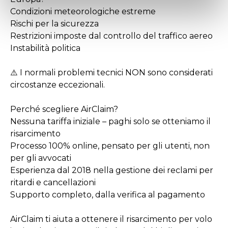
Condizioni meteorologiche estreme
Rischi per la sicurezza
Restrizioni imposte dal controllo del traffico aereo
Instabilità politica
⚠️ I normali problemi tecnici NON sono considerati
circostanze eccezionali.
Perché scegliere AirClaim?
Nessuna tariffa iniziale – paghi solo se otteniamo il
risarcimento
Processo 100% online, pensato per gli utenti, non
per gli avvocati
Esperienza dal 2018 nella gestione dei reclami per
ritardi e cancellazioni
Supporto completo, dalla verifica al pagamento
AirClaim ti aiuta a ottenere il risarcimento per volo