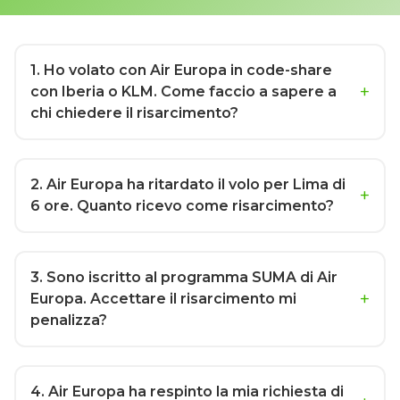
1
. Ho volato con Air Europa in code-share
con Iberia o KLM. Come faccio a sapere a
chi chiedere il risarcimento?
2
. Air Europa ha ritardato il volo per Lima di
6 ore. Quanto ricevo come risarcimento?
3
. Sono iscritto al programma SUMA di Air
Europa. Accettare il risarcimento mi
penalizza?
4
. Air Europa ha respinto la mia richiesta di