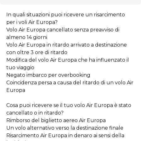
In quali situazioni puoi ricevere un risarcimento
per i voli Air Europa?
Volo Air Europa cancellato senza preavviso di
almeno 14 giorni
Volo Air Europa in ritardo arrivato a destinazione
con oltre 3 ore di ritardo
Modifica del volo Air Europa che ha influenzato il
tuo viaggio
Negato imbarco per overbooking
Coincidenza persa a causa del ritardo di un volo Air
Europa
Cosa puoi ricevere se il tuo volo Air Europa è stato
cancellato o in ritardo?
Rimborso del biglietto aereo Air Europa
Un volo alternativo verso la destinazione finale
Risarcimento Air Europa in denaro ai sensi della