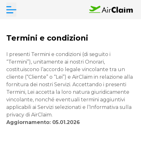
Termini e condizioni
I presenti Termini e condizioni (di seguito i
“Termini”), unitamente ai nostri Onorari,
costituiscono l’accordo legale vincolante tra un
cliente (“Cliente” o “Lei”) e AirClaim in relazione alla
fornitura dei nostri Servizi. Accettando i presenti
Termini, Lei accetta la loro natura giuridicamente
vincolante, nonché eventuali termini aggiuntivi
applicabili ai Servizi selezionati e l’Informativa sulla
privacy di AirClaim.
Aggiornamento: 05.01.2026