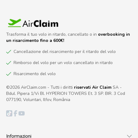
Trasforma il tuo volo in ritardo, cancellato o in
overbooking in
un risarcimento fino a 600€!
Cancellazione del risarcimento per il ritardo del volo
Rimborso del volo per un volo cancellato in ritardo
Risarcimento del volo
©2026 AirClaim.com - Tutti i diritti
riservati Air Claim
SA -
Bdul. Pipera 1/Vi Bl. HYPERION TOWERS Et. 3 SP. BIR. 3 Cod
077190, Voluntari, Ilfov, România
Informazioni