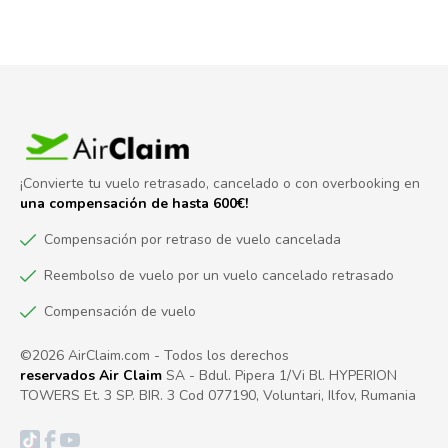
¡Convierte tu vuelo retrasado, cancelado o con overbooking en
una compensación de hasta 600€!
Compensación por retraso de vuelo cancelada
Reembolso de vuelo por un vuelo cancelado retrasado
Compensación de vuelo
©2026 AirClaim.com - Todos los derechos
reservados Air Claim
SA - Bdul. Pipera 1/Vi Bl. HYPERION
TOWERS Et. 3 SP. BIR. 3 Cod 077190, Voluntari, Ilfov, Rumania