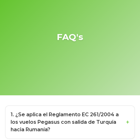
FAQ's
1
. ¿Se aplica el Reglamento EC 261/2004 a
los vuelos Pegasus con salida de Turquía
hacia Rumanía?