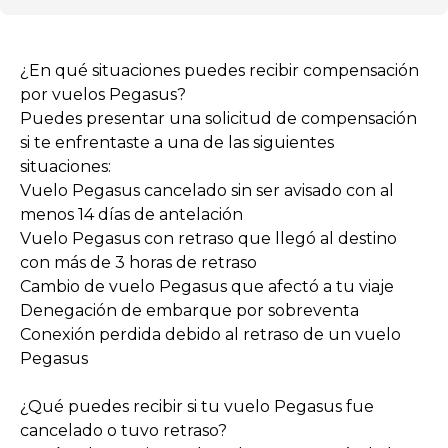
¿En qué situaciones puedes recibir compensación
por vuelos Pegasus?
Puedes presentar una solicitud de compensación
si te enfrentaste a una de las siguientes
situaciones:
Vuelo Pegasus cancelado sin ser avisado con al
menos 14 días de antelación
Vuelo Pegasus con retraso que llegó al destino
con más de 3 horas de retraso
Cambio de vuelo Pegasus que afectó a tu viaje
Denegación de embarque por sobreventa
Conexión perdida debido al retraso de un vuelo
Pegasus
¿Qué puedes recibir si tu vuelo Pegasus fue
cancelado o tuvo retraso?