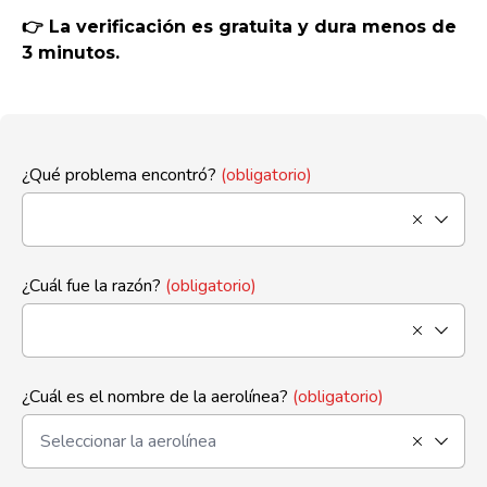
👉 La verificación es gratuita y dura menos de
3 minutos.
¿Qué problema encontró?
(obligatorio)
¿Cuál fue la razón?
(obligatorio)
¿Cuál es el nombre de la aerolínea?
(obligatorio)