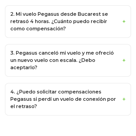
2
. Mi vuelo Pegasus desde Bucarest se
retrasó 4 horas. ¿Cuánto puedo recibir
como compensación?
3
. Pegasus canceló mi vuelo y me ofreció
un nuevo vuelo con escala. ¿Debo
aceptarlo?
4
. ¿Puedo solicitar compensaciones
Pegasus si perdí un vuelo de conexión por
el retraso?