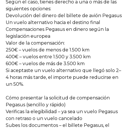
Según el caso, tienes derecho a una o más de las
siguientes opciones:
Devolución del dinero del billete de avión Pegasus
Un vuelo alternativo hacia el destino final
Compensaciones Pegasus en dinero según la
legislación europea
Valor de la compensación:
250€ – vuelos de menos de 1.500 km
400€ – vuelos entre 1.500 y 3.500 km
600€ – vuelos de más de 3.500 km
Si aceptaste un vuelo alternativo que llegó solo 2–
4 horas más tarde, el importe puede reducirse en
un 50%.
Cómo presentar la solicitud de compensación
Pegasus (sencillo y rápido)
Verificas la elegibilidad – ya sea un vuelo Pegasus
con retraso o un vuelo cancelado
Subes los documentos – el billete Pegasus, el