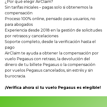
¿Por qué elegir AirClaim?
Sin tarifas iniciales – pagas solo si obtenemos la
compensación
Proceso 100% online, pensado para usuarios, no
para abogados
Experiencia desde 2018 en la gestión de solicitudes
por retrasos y cancelaciones
Soporte completo, desde la verificación hasta el
pago
AirClaim te ayuda a obtener la compensación por
vuelo Pegasus con retraso, la devolución del
dinero de tu billete Pegasus o la compensación
por vuelos Pegasus cancelados, sin estrés y sin
burocracia.
¡Verifica ahora si tu vuelo Pegasus es elegible!