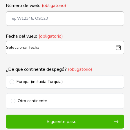
Número de vuelo
(obligatorio)
Fecha del vuelo
(obligatorio)
¿De qué continente despegó?
(obligatorio)
Europa (incluida Turquía)
Otro continente
Siguiente paso