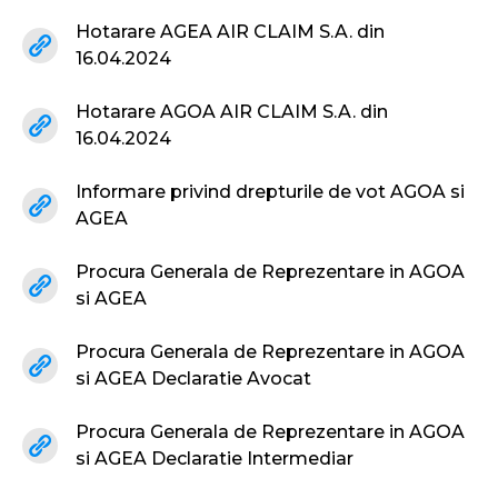
Hotarare AGEA AIR CLAIM S.A. din
16.04.2024
Hotarare AGOA AIR CLAIM S.A. din
16.04.2024
Informare privind drepturile de vot AGOA si
AGEA
Procura Generala de Reprezentare in AGOA
si AGEA
Procura Generala de Reprezentare in AGOA
si AGEA Declaratie Avocat
Procura Generala de Reprezentare in AGOA
si AGEA Declaratie Intermediar