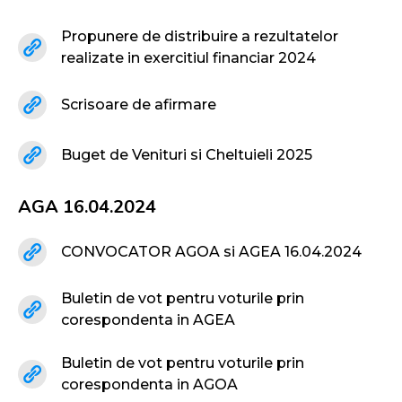
Propunere de distribuire a rezultatelor
realizate in exercitiul financiar 2024
Scrisoare de afirmare
Buget de Venituri si Cheltuieli 2025
AGA 16.04.2024
CONVOCATOR AGOA si AGEA 16.04.2024
Buletin de vot pentru voturile prin
corespondenta in AGEA
Buletin de vot pentru voturile prin
corespondenta in AGOA