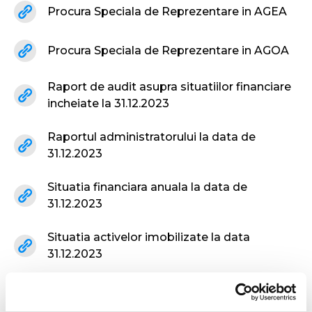
Procura Speciala de Reprezentare in AGEA
Procura Speciala de Reprezentare in AGOA
Raport de audit asupra situatiilor financiare
incheiate la 31.12.2023
Raportul administratorului la data de
31.12.2023
Situatia financiara anuala la data de
31.12.2023
Situatia activelor imobilizate la data
31.12.2023
Propunere de distribuire a rezultatelor
realizate in exercitiul financiar 2023