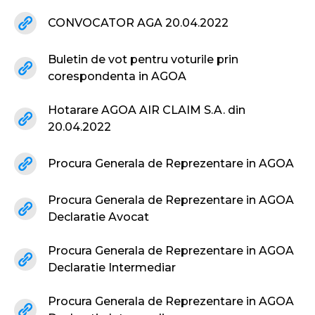
CONVOCATOR AGA 20.04.2022
Buletin de vot pentru voturile prin
corespondenta in AGOA
Hotarare AGOA AIR CLAIM S.A. din
20.04.2022
Procura Generala de Reprezentare in AGOA
Procura Generala de Reprezentare in AGOA
Declaratie Avocat
Procura Generala de Reprezentare in AGOA
Declaratie Intermediar
Procura Generala de Reprezentare in AGOA