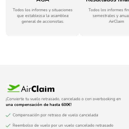
Todos los informes y situaciones
Todos los informes fi
que establezca la asamblea
semestrales y anua
general de accionistas.
AirClaim
¡Convierte tu vuelo retrasado, cancelado o con overbooking en
una compensación de hasta 600€!
Compensación por retraso de vuelo cancelada
Reembolso de vuelo por un vuelo cancelado retrasado