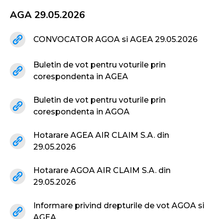
AGA 29.05.2026
CONVOCATOR AGOA si AGEA 29.05.2026
Buletin de vot pentru voturile prin
corespondenta in AGEA
Buletin de vot pentru voturile prin
corespondenta in AGOA
Hotarare AGEA AIR CLAIM S.A. din
29.05.2026
Hotarare AGOA AIR CLAIM S.A. din
29.05.2026
Informare privind drepturile de vot AGOA si
AGEA