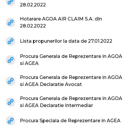
28.02.2022
Hotarare AGOA AIR CLAIM S.A. din
28.02.2022
Lista propunerilor la data de 27.01.2022
Procura Generala de Reprezentare in AGOA
si AGEA
Procura Generala de Reprezentare in AGOA
si AGEA Declaratie Avocat
Procura Generala de Reprezentare in AGOA
si AGEA Declaratie Intermediar
Procura Speciala de Reprezentare in AGEA