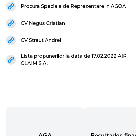
Procura Speciala de Reprezentare in AGOA
CV Negus Cristian
CV Straut Andrei
Lista propunerilor la data de 17.02.2022 AIR
CLAIM S.A.
AGA
Resultados fina