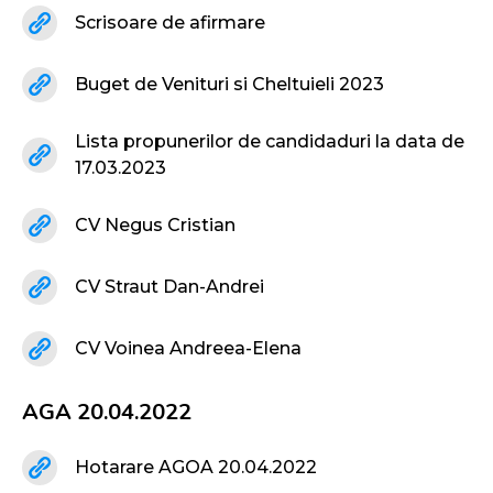
Scrisoare de afirmare
Buget de Venituri si Cheltuieli 2023
Lista propunerilor de candidaduri la data de
17.03.2023
CV Negus Cristian
CV Straut Dan-Andrei
CV Voinea Andreea-Elena
AGA 20.04.2022
Hotarare AGOA 20.04.2022