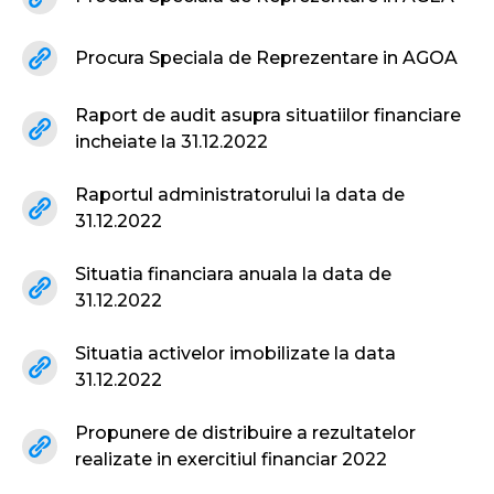
Procura Speciala de Reprezentare in AGOA
Raport de audit asupra situatiilor financiare
incheiate la 31.12.2022
Raportul administratorului la data de
31.12.2022
Situatia financiara anuala la data de
31.12.2022
Situatia activelor imobilizate la data
31.12.2022
Propunere de distribuire a rezultatelor
realizate in exercitiul financiar 2022