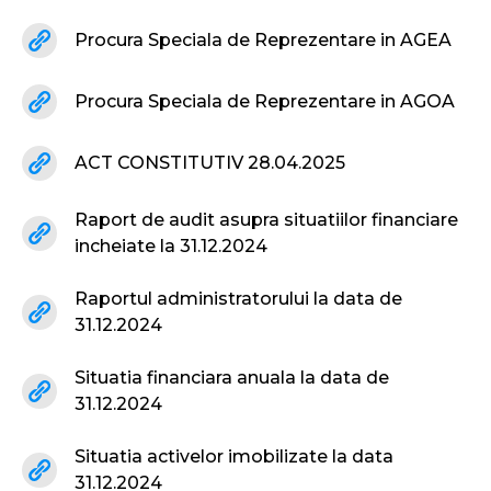
Procura Speciala de Reprezentare in AGEA
Procura Speciala de Reprezentare in AGOA
ACT CONSTITUTIV 28.04.2025
Raport de audit asupra situatiilor financiare
incheiate la 31.12.2024
Raportul administratorului la data de
31.12.2024
Situatia financiara anuala la data de
31.12.2024
Situatia activelor imobilizate la data
31.12.2024