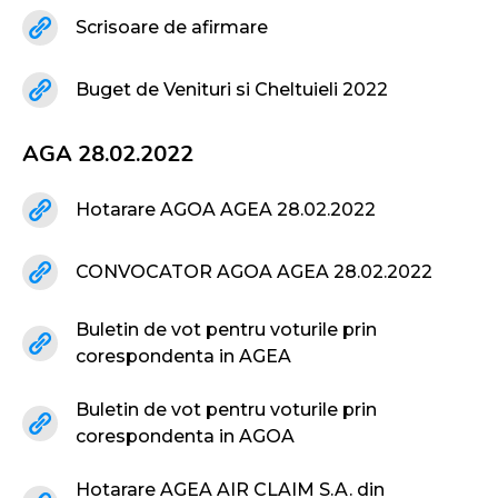
Scrisoare de afirmare
Buget de Venituri si Cheltuieli 2022
AGA 28.02.2022
Hotarare AGOA AGEA 28.02.2022
CONVOCATOR AGOA AGEA 28.02.2022
Buletin de vot pentru voturile prin
corespondenta in AGEA
Buletin de vot pentru voturile prin
corespondenta in AGOA
Hotarare AGEA AIR CLAIM S.A. din