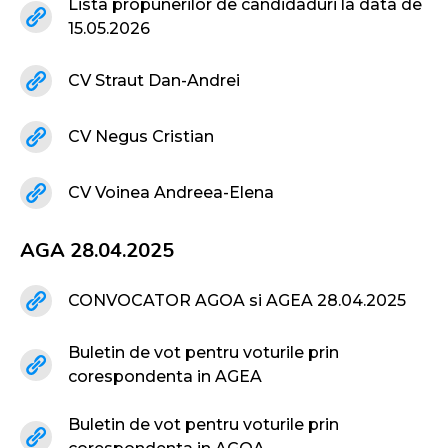
Lista propunerilor de candidaduri la data de
15.05.2026
CV Straut Dan-Andrei
CV Negus Cristian
CV Voinea Andreea-Elena
AGA 28.04.2025
CONVOCATOR AGOA si AGEA 28.04.2025
Buletin de vot pentru voturile prin
corespondenta in AGEA
Buletin de vot pentru voturile prin