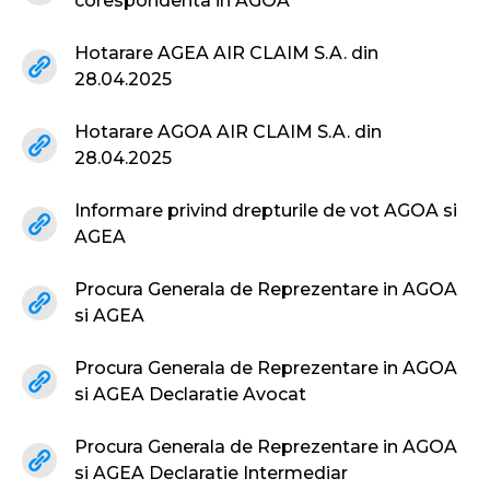
corespondenta in AGOA
Hotarare AGEA AIR CLAIM S.A. din
28.04.2025
Hotarare AGOA AIR CLAIM S.A. din
28.04.2025
Informare privind drepturile de vot AGOA si
AGEA
Procura Generala de Reprezentare in AGOA
si AGEA
Procura Generala de Reprezentare in AGOA
si AGEA Declaratie Avocat
Procura Generala de Reprezentare in AGOA
si AGEA Declaratie Intermediar