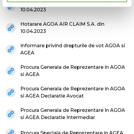
Hotarare AGEA AIR CLAIM S.A. din
10.04.2023
Hotarare AGOA AIR CLAIM S.A. din
10.04.2023
Informare privind drepturile de vot AGOA si
AGEA
Procura Generala de Reprezentare in AGOA
si AGEA
Procura Generala de Reprezentare in AGOA
si AGEA Declaratie Avocat
Procura Generala de Reprezentare in AGOA
si AGEA Declaratie Intermediar
Procura Speciala de Reprezentare in AGEA