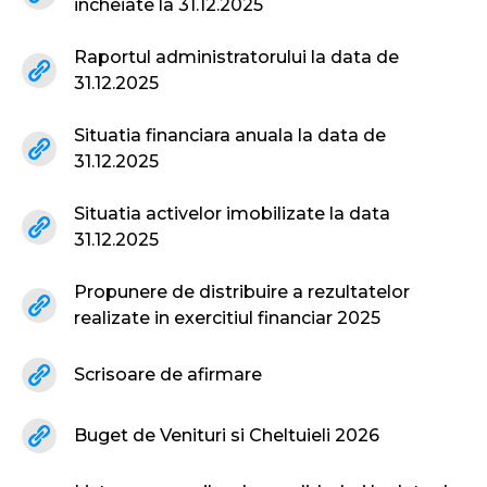
incheiate la 31.12.2025
Raportul administratorului la data de
31.12.2025
Situatia financiara anuala la data de
31.12.2025
Situatia activelor imobilizate la data
31.12.2025
Propunere de distribuire a rezultatelor
realizate in exercitiul financiar 2025
Scrisoare de afirmare
Buget de Venituri si Cheltuieli 2026