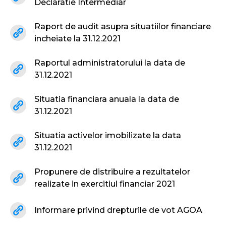
Declaratie Intermediar
Raport de audit asupra situatiilor financiare
incheiate la 31.12.2021
Raportul administratorului la data de
31.12.2021
Situatia financiara anuala la data de
31.12.2021
Situatia activelor imobilizate la data
31.12.2021
Propunere de distribuire a rezultatelor
realizate in exercitiul financiar 2021
Informare privind drepturile de vot AGOA