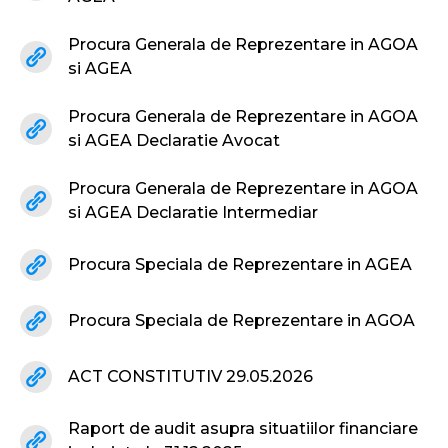
Procura Generala de Reprezentare in AGOA
si AGEA
Procura Generala de Reprezentare in AGOA
si AGEA Declaratie Avocat
Procura Generala de Reprezentare in AGOA
si AGEA Declaratie Intermediar
Procura Speciala de Reprezentare in AGEA
Procura Speciala de Reprezentare in AGOA
ACT CONSTITUTIV 29.05.2026
Raport de audit asupra situatiilor financiare