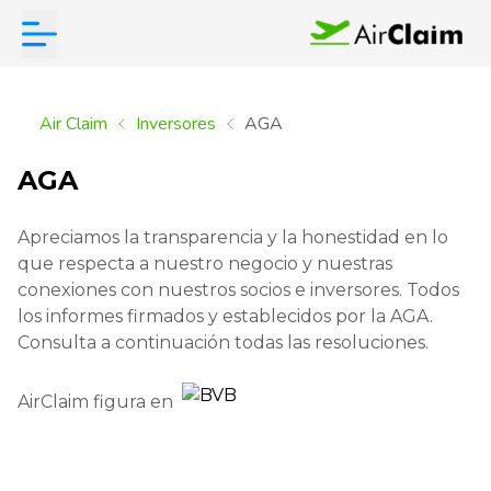
Air Claim
Inversores
AGA
AGA
Apreciamos la transparencia y la honestidad en lo
que respecta a nuestro negocio y nuestras
conexiones con nuestros socios e inversores. Todos
los informes firmados y establecidos por la AGA.
Consulta a continuación todas las resoluciones.
AirClaim figura en