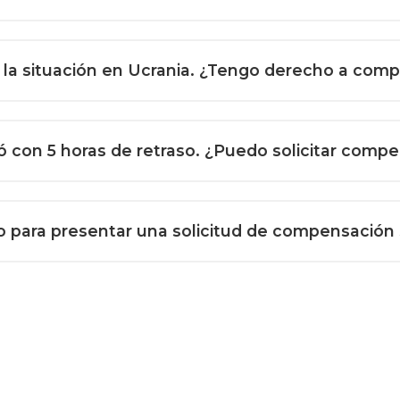
r la situación en Ucrania. ¿Tengo derecho a com
ió con 5 horas de retraso. ¿Puedo solicitar comp
 para presentar una solicitud de compensación