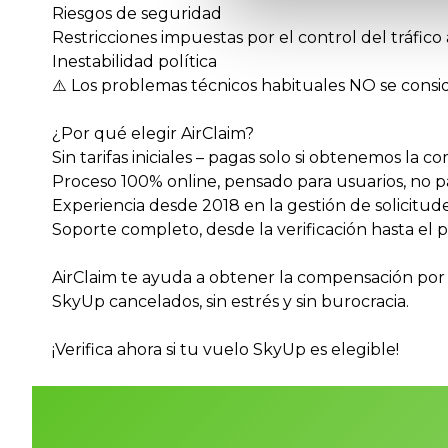
Riesgos de seguridad
Restricciones impuestas por el control del tráfico
Inestabilidad política
⚠️ Los problemas técnicos habituales NO se consi
¿Por qué elegir AirClaim?
Sin tarifas iniciales – pagas solo si obtenemos la 
Proceso 100% online, pensado para usuarios, no 
Experiencia desde 2018 en la gestión de solicitud
Soporte completo, desde la verificación hasta el 
AirClaim te ayuda a obtener la compensación por 
SkyUp cancelados, sin estrés y sin burocracia.
¡Verifica ahora si tu vuelo SkyUp es elegible!