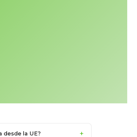
a desde la UE?