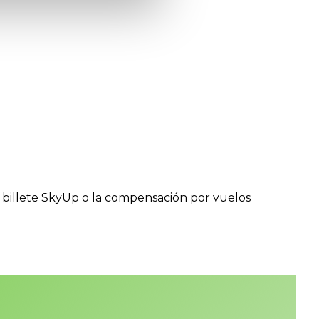
 billete SkyUp o la compensación por vuelos