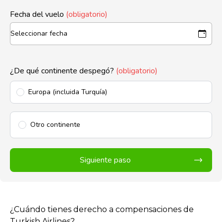
Fecha del vuelo
(obligatorio)
¿De qué continente despegó?
(obligatorio)
Europa (incluida Turquía)
Otro continente
Siguiente paso
¿Cuándo tienes derecho a compensaciones de
Turkish Airlines?