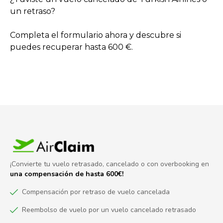
un retraso?
Completa el formulario ahora y descubre si
puedes recuperar hasta 600 €.
¡Convierte tu vuelo retrasado, cancelado o con overbooking en
una compensación de hasta 600€!
Compensación por retraso de vuelo cancelada
Reembolso de vuelo por un vuelo cancelado retrasado