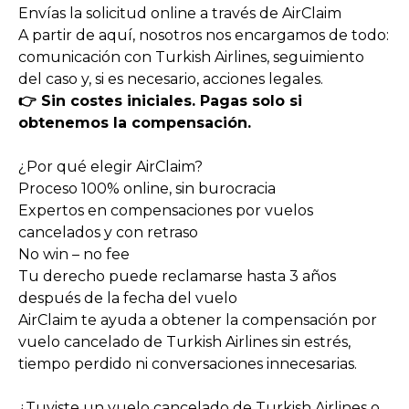
Envías la solicitud online a través de AirClaim
A partir de aquí, nosotros nos encargamos de todo:
comunicación con Turkish Airlines, seguimiento
del caso y, si es necesario, acciones legales.
👉 Sin costes iniciales. Pagas solo si
obtenemos la compensación.
¿Por qué elegir AirClaim?
Proceso 100% online, sin burocracia
Expertos en compensaciones por vuelos
cancelados y con retraso
No win – no fee
Tu derecho puede reclamarse hasta 3 años
después de la fecha del vuelo
AirClaim te ayuda a obtener la compensación por
vuelo cancelado de Turkish Airlines sin estrés,
tiempo perdido ni conversaciones innecesarias.
¿Tuviste un vuelo cancelado de Turkish Airlines o