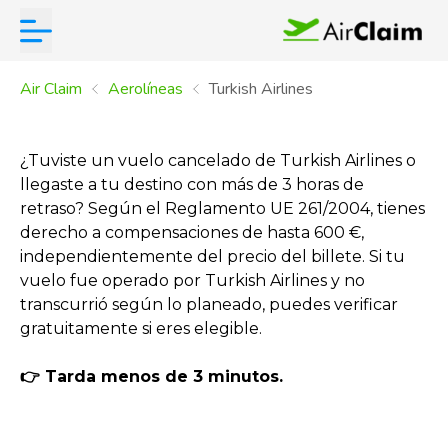
Air Claim
Aerolíneas
Turkish Airlines
¿Tuviste un vuelo cancelado de Turkish Airlines o
llegaste a tu destino con más de 3 horas de
retraso? Según el Reglamento UE 261/2004, tienes
derecho a compensaciones de hasta 600 €,
independientemente del precio del billete. Si tu
vuelo fue operado por Turkish Airlines y no
transcurrió según lo planeado, puedes verificar
gratuitamente si eres elegible.
👉 Tarda menos de 3 minutos.