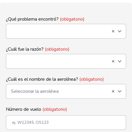
¿Qué problema encontró?
(obligatorio)
¿Cuál fue la razón?
(obligatorio)
¿Cuál es el nombre de la aerolínea?
(obligatorio)
Número de vuelo
(obligatorio)