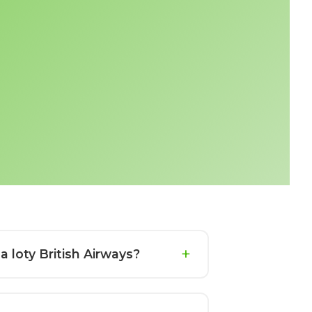
 loty British Airways?