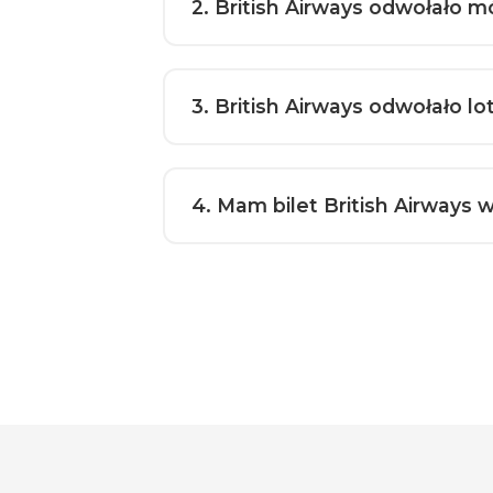
2
. British Airways odwołało
3
. British Airways odwołało 
4
. Mam bilet British Airways