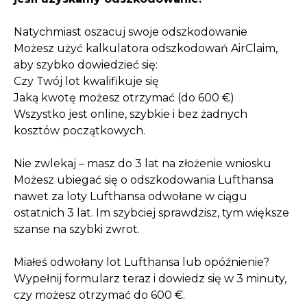
Natychmiast oszacuj swoje odszkodowanie
Możesz użyć kalkulatora odszkodowań AirClaim,
aby szybko dowiedzieć się:
Czy Twój lot kwalifikuje się
Jaką kwotę możesz otrzymać (do 600 €)
Wszystko jest online, szybkie i bez żadnych
kosztów początkowych.
Nie zwlekaj – masz do 3 lat na złożenie wniosku
Możesz ubiegać się o odszkodowania Lufthansa
nawet za loty Lufthansa odwołane w ciągu
ostatnich 3 lat. Im szybciej sprawdzisz, tym większe
szanse na szybki zwrot.
Miałeś odwołany lot Lufthansa lub opóźnienie?
Wypełnij formularz teraz i dowiedz się w 3 minuty,
czy możesz otrzymać do 600 €.