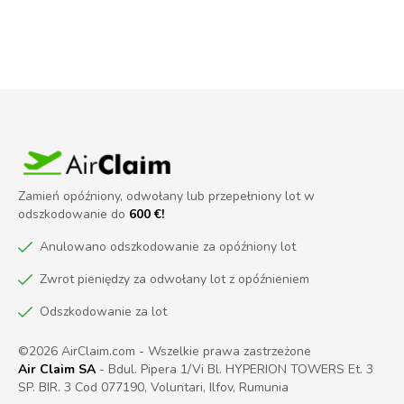
Zamień opóźniony, odwołany lub przepełniony lot w
odszkodowanie do
600 €!
Anulowano odszkodowanie za opóźniony lot
Zwrot pieniędzy za odwołany lot z opóźnieniem
Odszkodowanie za lot
©2026 AirClaim.com - Wszelkie prawa zastrzeżone
Air Claim SA
- Bdul. Pipera 1/Vi Bl. HYPERION TOWERS Et. 3
SP. BIR. 3 Cod 077190, Voluntari, Ilfov, Rumunia