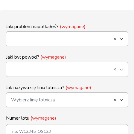
Jaki problem napotkałeś?
(wymagane)
Jaki był powód?
(wymagane)
Jak nazywa się linia lotnicza?
(wymagane)
Numer lotu
(wymagane)