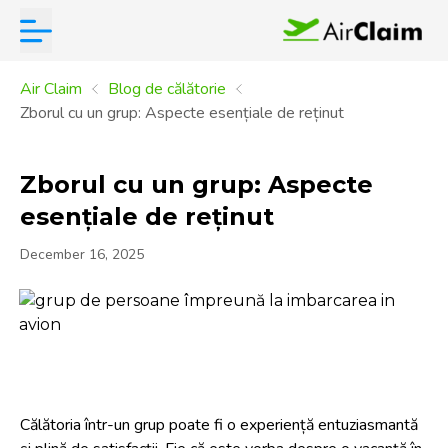
Air Claim
Blog de călătorie
Zborul cu un grup: Aspecte esențiale de reținut
Zborul cu un grup: Aspecte
esențiale de reținut
December 16, 2025
Călătoria într-un grup poate fi o experiență entuziasmantă