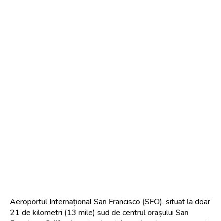
Aeroportul Internațional San Francisco (SFO), situat la doar 
21 de kilometri (13 mile) sud de centrul orașului San 