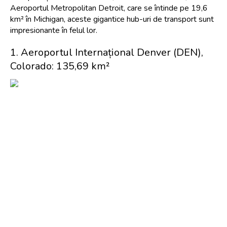
Aeroportul Metropolitan Detroit, care se întinde pe 19,6 
km² în Michigan, aceste gigantice hub-uri de transport sunt 
impresionante în felul lor.
1. Aeroportul Internațional Denver (DEN), 
Colorado: 135,69 km²