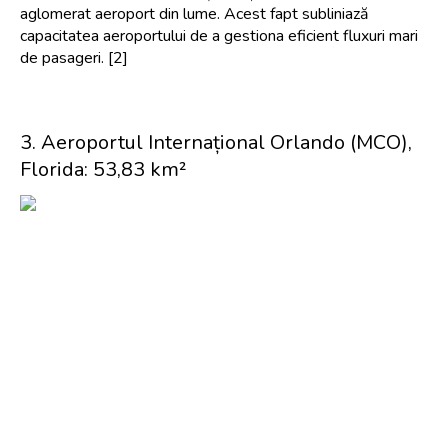
aglomerat aeroport din lume. Acest fapt subliniază 
capacitatea aeroportului de a gestiona eficient fluxuri mari 
de pasageri. [2]
3. Aeroportul Internațional Orlando (MCO), 
Florida: 53,83 km²