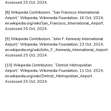
Accessed 25 Oct. 2024.
[8] Wikipedia Contributors. “San Francisco International 
Airport.” Wikipedia, Wikimedia Foundation, 16 Oct. 2024, 
en.wikipedia.org/wiki/San_Francisco_International_Airport. 
Accessed 25 Oct. 2024.
[9] Wikipedia Contributors. “John F. Kennedy International 
Airport.” Wikipedia, Wikimedia Foundation, 23 Oct. 2024, 
en.wikipedia.org/wiki/John_F._Kennedy_International_Airport. 
Accessed 25 Oct. 2024.
[10] Wikipedia Contributors. “Detroit Metropolitan 
Airport.” Wikipedia, Wikimedia Foundation, 11 Oct. 2024, 
en.wikipedia.org/wiki/Detroit_Metropolitan_Airport. 
Accessed 25 Oct. 2024.