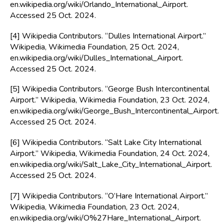
en.wikipedia.org/wiki/Orlando_International_Airport. 
Accessed 25 Oct. 2024.
[4] Wikipedia Contributors. “Dulles International Airport.” 
Wikipedia, Wikimedia Foundation, 25 Oct. 2024, 
en.wikipedia.org/wiki/Dulles_International_Airport. 
Accessed 25 Oct. 2024.
[5] Wikipedia Contributors. “George Bush Intercontinental 
Airport.” Wikipedia, Wikimedia Foundation, 23 Oct. 2024, 
en.wikipedia.org/wiki/George_Bush_Intercontinental_Airport. 
Accessed 25 Oct. 2024.
[6] Wikipedia Contributors. “Salt Lake City International 
Airport.” Wikipedia, Wikimedia Foundation, 24 Oct. 2024, 
en.wikipedia.org/wiki/Salt_Lake_City_International_Airport. 
Accessed 25 Oct. 2024.
[7] Wikipedia Contributors. “O’Hare International Airport.” 
Wikipedia, Wikimedia Foundation, 23 Oct. 2024, 
en.wikipedia.org/wiki/O%27Hare_International_Airport. 