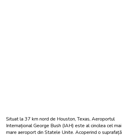
Situat la 37 km nord de Houston, Texas, Aeroportul 
Internațional George Bush (IAH) este al cincilea cel mai 
mare aeroport din Statele Unite. Acoperind o suprafață 