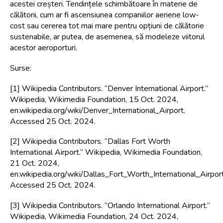
acestei creșteri. Tendințele schimbătoare în materie de 
călătorii, cum ar fi ascensiunea companiilor aeriene low-
cost sau cererea tot mai mare pentru opțiuni de călătorie 
sustenabile, ar putea, de asemenea, să modeleze viitorul 
acestor aeroporturi.
Surse:
[1] Wikipedia Contributors. “Denver International Airport.” 
Wikipedia, Wikimedia Foundation, 15 Oct. 2024, 
en.wikipedia.org/wiki/Denver_International_Airport. 
Accessed 25 Oct. 2024.
[2] Wikipedia Contributors. “Dallas Fort Worth 
International Airport.” Wikipedia, Wikimedia Foundation, 
21 Oct. 2024, 
en.wikipedia.org/wiki/Dallas_Fort_Worth_Internation
Accessed 25 Oct. 2024.
[3] Wikipedia Contributors. “Orlando International Airport.” 
Wikipedia, Wikimedia Foundation, 24 Oct. 2024, 