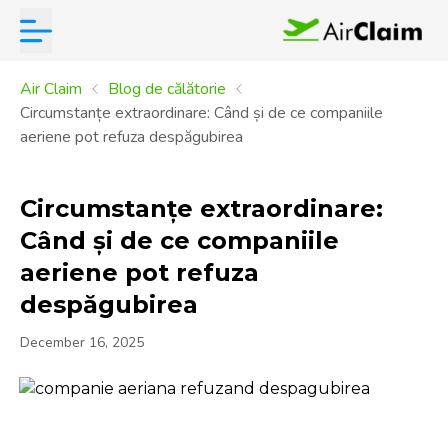
Air Claim
Blog de călătorie
Circumstanțe extraordinare: Când și de ce companiile
aeriene pot refuza despăgubirea
Circumstanțe extraordinare:
Când și de ce companiile
aeriene pot refuza
despăgubirea
December 16, 2025