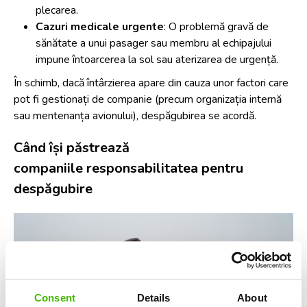
plecarea.
Cazuri medicale urgente
: O problemă gravă de
sănătate a unui pasager sau membru al echipajului
impune întoarcerea la sol sau aterizarea de urgență.
În schimb, dacă întârzierea apare din cauza unor factori care
pot fi gestionați de companie (precum organizația internă
sau mentenanța avionului), despăgubirea se acordă.
Când își păstrează
companiile responsabilitatea pentru
despăgubire
Consent
Details
About